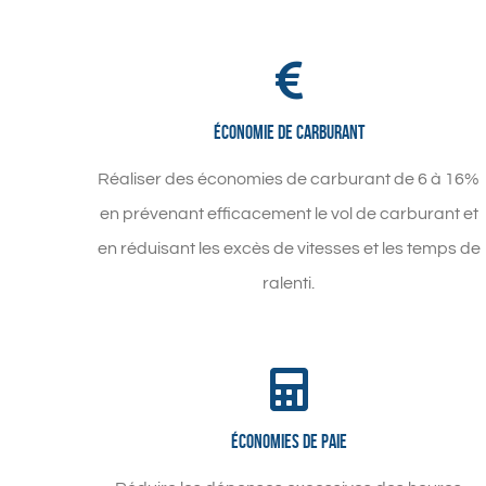
Économie de carburant
Réaliser des économies de carburant de 6 à 16%
en prévenant efficacement le vol de carburant et
en réduisant les excès de vitesses et les temps de
ralenti.
Économies de paie