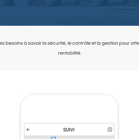
esoins à savoir la sécurité, le contrôle et la gestion pour at
rentabilité.