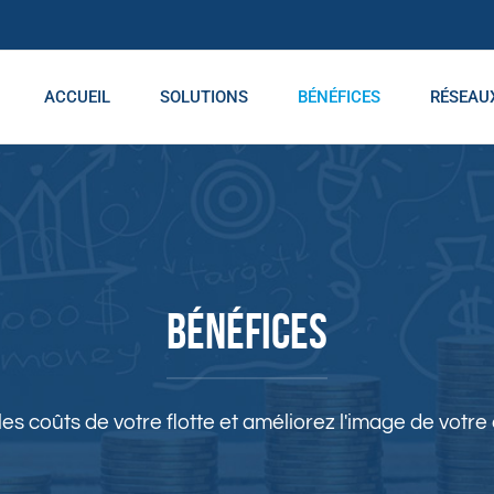
ACCUEIL
SOLUTIONS
BÉNÉFICES
RÉSEAU
Bénéfices
es coûts de votre flotte et améliorez l'image de votre