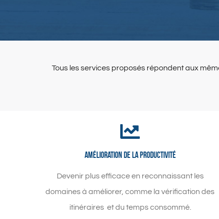
Tous les services proposés répondent aux mêmes b
Amélioration de la productivité
Devenir plus efficace en reconnaissant les
domaines à améliorer, comme la vérification des
itinéraires et du temps consommé.