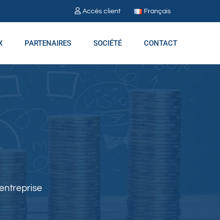
Français
Accés client
X
PARTENAIRES
SOCIÉTÉ
CONTACT
 entreprise