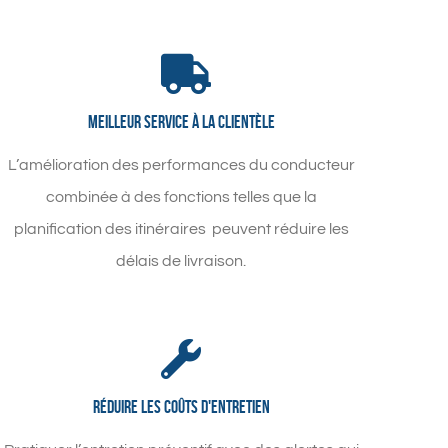
Meilleur service à la clientèle
L’amélioration des performances du conducteur
combinée à des fonctions telles que la
planification des itinéraires peuvent réduire les
délais de livraison.
Réduire les coûts d'entretien