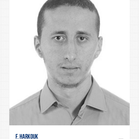
F. Harkouk