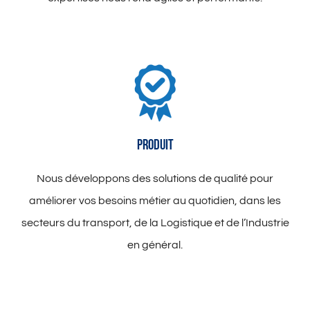
PRODUIT
Nous développons des solutions de qualité pour
améliorer vos besoins métier au quotidien, dans les
secteurs du transport, de la Logistique et de l’Industrie
en général.