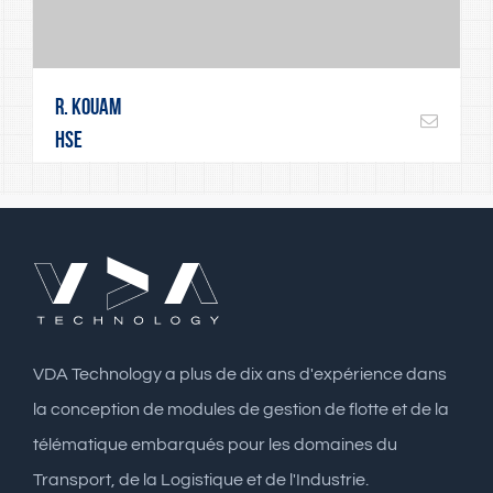
R. Kouam
HSE
VDA Technology a plus de dix ans d'expérience dans
la conception de modules de gestion de flotte et de la
télématique embarqués pour les domaines du
Transport, de la Logistique et de l'Industrie.