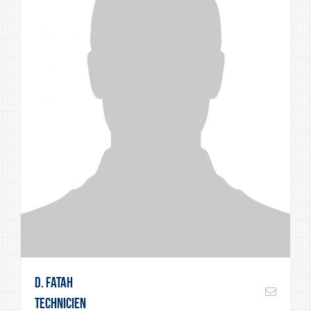
D. Fatah
Technicien