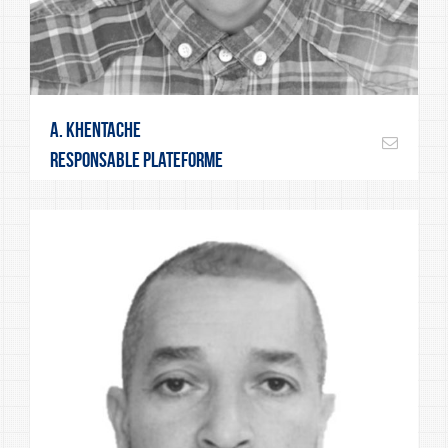
A. Khentache
Responsable plateforme