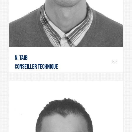
N. Taib
Conseiller technique