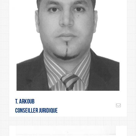
T. Arkoub
Conseiller juridique