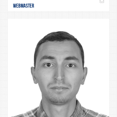
Webmaster