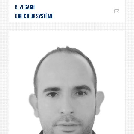
B. Zegagh
Directeur système