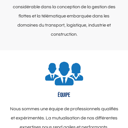
considérable dans la conception de la gestion des
flottes et la télématique embarquée dans les
domaines du transport, logistique, industrie et
construction.
ÉQUIPE
Nous sommes une équipe de professionnels qualifiés
et expérimentés. La mutualisation de nos différentes
expertises nous rend agiles et performants.