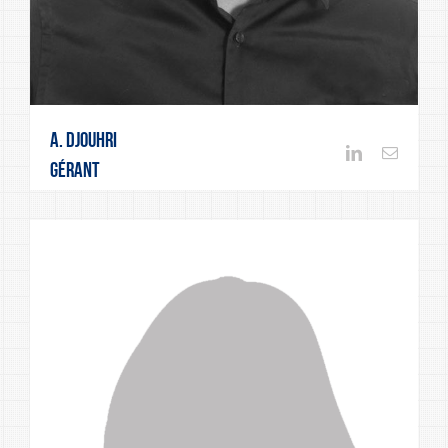
A. Djouhri
Gérant