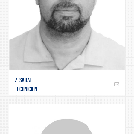
Z. Sadat
Technicien