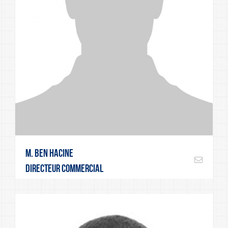
M. Ben hacine
Directeur commercial