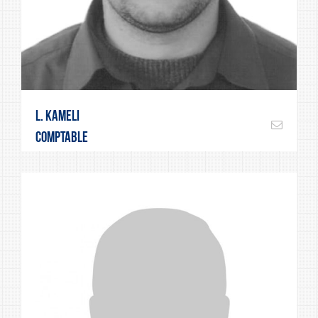
L. Kameli
Comptable