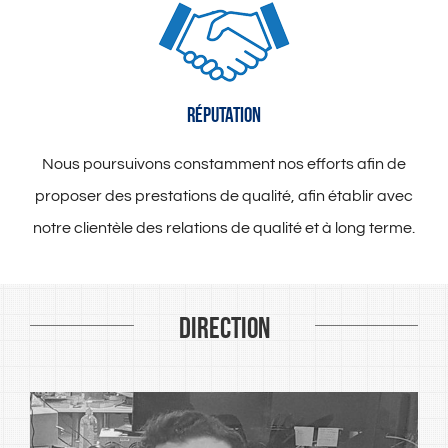
RÉPUTATION
Nous poursuivons constamment nos efforts afin de
proposer des prestations de qualité, afin établir avec
notre clientèle des relations de qualité et à long terme.
Direction